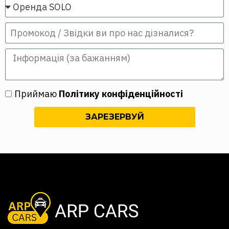
Приймаю
Політику конфіденційності
ЗАРЕЗЕРВУЙ