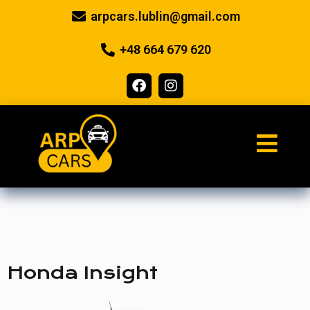
arpcars.lublin@gmail.com
+48 664 679 620
Honda Insight