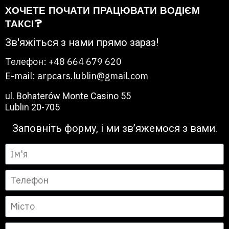
ХОЧЕТЕ ПОЧАТИ ПРАЦЮВАТИ ВОДІЄМ
ТАКСІ?
Зв'яжіться з нами прямо зараз!
Телефон: +48 664 679 620
E-mail: arpcars.lublin@gmail.com
ul. Bohaterów Monte Casino 55
Lublin 20-705
Заповніть форму, і ми зв’яжемося з вами.