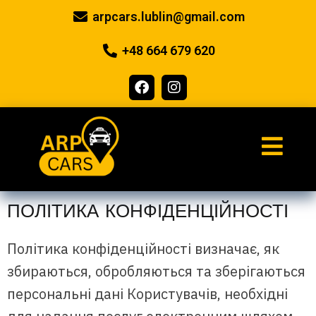
arpcars.lublin@gmail.com
+48 664 679 620
ПОЛІТИКА КОНФІДЕНЦІЙНОСТІ
Політика конфіденційності визначає, як
збираються, обробляються та зберігаються
персональні дані Користувачів, необхідні