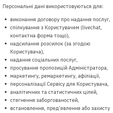
Персональні дані використовуються для:
виконання договору про надання послуг,
спілкування з Користувачем (livechat,
контактна форма тощо),
надсилання розсилок (за згодою
Користувача),
надання соціальних послуг,
просування пропозицій Адміністратора,
маркетингу, ремаркетингу, афіліації,
персоналізації Сервісу для Користувача,
аналітичних та статистичних цілей,
стягнення заборгованостей,
встановлення, пред’явлення або захисту