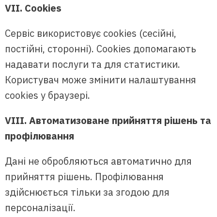
VII. Cookies
Сервіс використовує cookies (сесійні,
постійні, сторонні). Cookies допомагають
надавати послуги та для статистики.
Користувач може змінити налаштування
cookies у браузері.
VIII. Автоматизоване прийняття рішень та
профілювання
Дані не обробляються автоматично для
прийняття рішень. Профілювання
здійснюється тільки за згодою для
персоналізації.