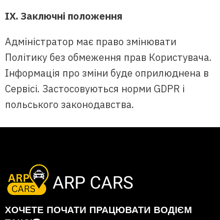
IX. Заключні положення
Адміністратор має право змінювати
Політику без обмеження прав Користувача.
Інформація про зміни буде оприлюднена в
Сервісі. Застосовуються норми GDPR і
польського законодавства.
ХОЧЕТЕ ПОЧАТИ ПРАЦЮВАТИ ВОДІЄМ