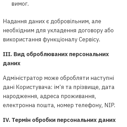
вимог.
Надання даних є добровільним, але
необхідним для укладення договору або
використання функціоналу Сервісу.
III. Вид оброблюваних персональних
даних
Адміністратор може обробляти наступні
дані Користувача: ім’я та прізвище, дата
народження, адреса проживання,
електронна пошта, номер телефону, NIP.
IV. Термін обробки персональних даних