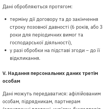
Дані обробляються протягом:
терміну дії договору та до закінчення
строку позовної давності (6 років, або 3
роки для періодичних вимог та
господарської діяльності),
у разі обробки на підставі згоди – до її
відкликання.
V. Надання персональних даних третім
особам
Дані можуть передаватися: афілійованим
особам, підрядникам, партнерам