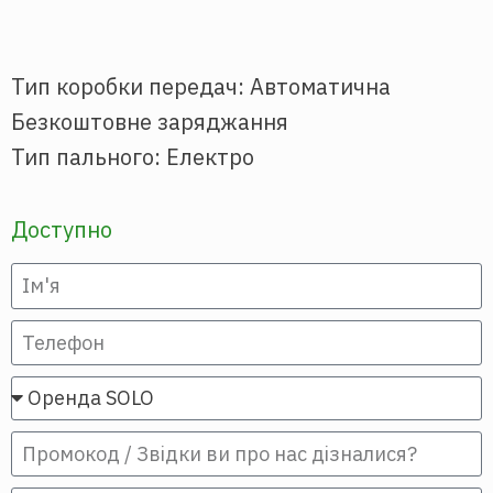
Тип коробки передач: Автоматична
Безкоштовне заряджання
Тип пального: Електро
Доступно