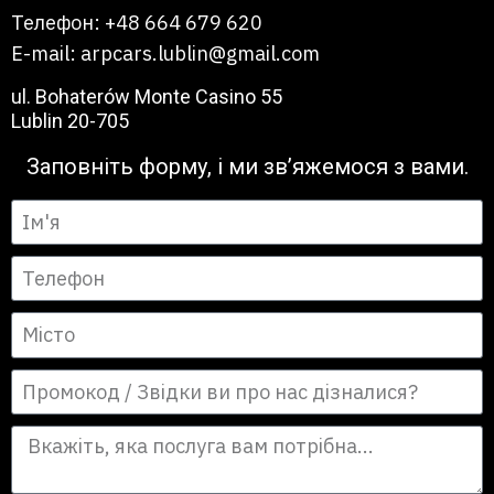
Телефон: +48 664 679 620
E-mail: arpcars.lublin@gmail.com
ul. Bohaterów Monte Casino 55
Lublin 20-705
Заповніть форму, і ми зв’яжемося з вами.