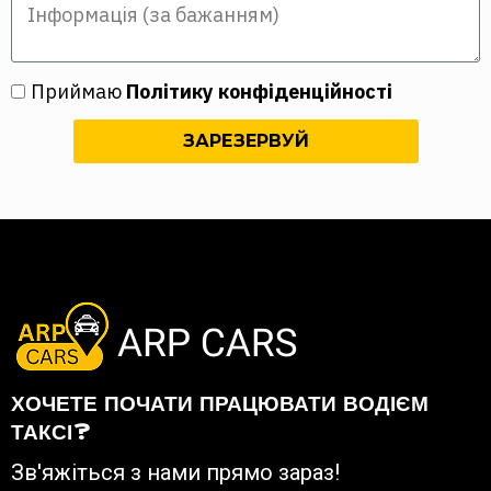
Приймаю
Політику конфіденційності
ЗАРЕЗЕРВУЙ
ХОЧЕТЕ ПОЧАТИ ПРАЦЮВАТИ ВОДІЄМ
ТАКСІ?
Зв'яжіться з нами прямо зараз!